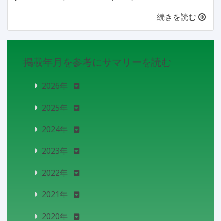
続きを読む
掲載年月を参考にサマリーを読む
2026年
2025年
2024年
2023年
2022年
2021年
2020年