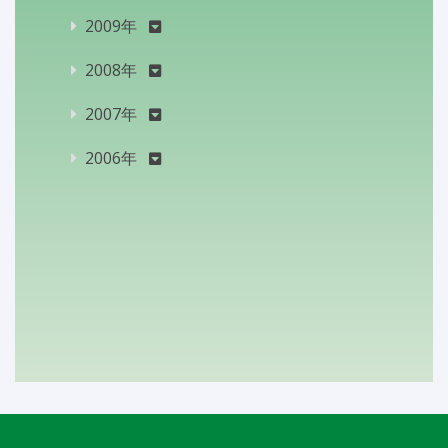
2009年
2008年
2007年
2006年