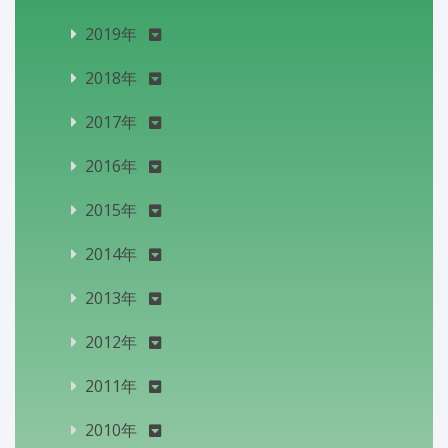
2019年
2018年
2017年
2016年
2015年
2014年
2013年
2012年
2011年
2010年