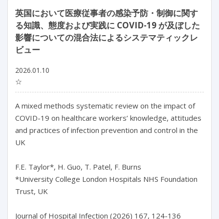
英国において医療従事者の感染予防・制御に関す
る知識、態度および実践に COVID-19 が及ぼした
影響についての混合法によるシステマティックレ
ビュー
2026.01.10
☆
A mixed methods systematic review on the impact of 
COVID-19 on healthcare workers’ knowledge, attitudes 
and practices of infection prevention and control in the 
UK

F.E. Taylor*, H. Guo, T. Patel, F. Burns

*University College London Hospitals NHS Foundation 
Trust, UK

Journal of Hospital Infection (2026) 167, 124-136