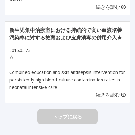
続きを読む
新生児集中治療室における持続的で高い血液培養
汚染率に対する教育および皮膚消毒の併用介入★
2016.05.23
☆
Combined education and skin antisepsis intervention for
persistently high blood-culture contamination rates in
neonatal intensive care
続きを読む
トップに戻る