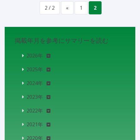
2 / 2
«
1
2
掲載年月を参考にサマリーを読む
2026年
2025年
2024年
2023年
2022年
2021年
2020年