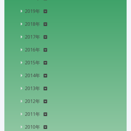
2019年
2018年
2017年
2016年
2015年
2014年
2013年
2012年
2011年
2010年