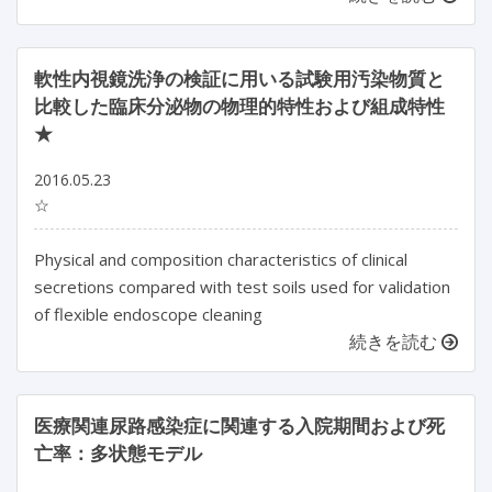
軟性内視鏡洗浄の検証に用いる試験用汚染物質と
比較した臨床分泌物の物理的特性および組成特性
★
2016.05.23
☆
Physical and composition characteristics of clinical
secretions compared with test soils used for validation
of flexible endoscope cleaning
続きを読む
医療関連尿路感染症に関連する入院期間および死
亡率：多状態モデル