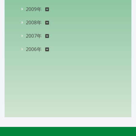
2009年
2008年
2007年
2006年