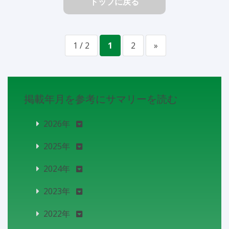
トップに戻る
1 / 2
1
2
»
掲載年月を参考にサマリーを読む
2026年
2025年
2024年
2023年
2022年