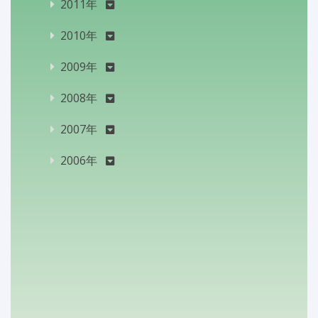
2011年
2010年
2009年
2008年
2007年
2006年