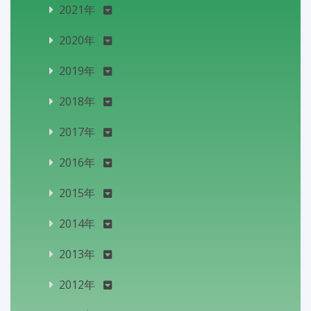
2021年
2020年
2019年
2018年
2017年
2016年
2015年
2014年
2013年
2012年