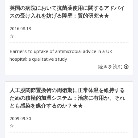
英国の病院において抗菌薬使用に関するアドバイ
スの受け入れを妨げる障壁：質的研究★★
2016.08.13
☆
Barriers to uptake of antimicrobial advice in a UK
hospital: a qualitative study
続きを読む
人工股関節置換術の周術期に正常体温を維持する
ための積極的加温システム：治療に有用か、それ
とも感染を媒介するのか？★★
2009.09.30
☆