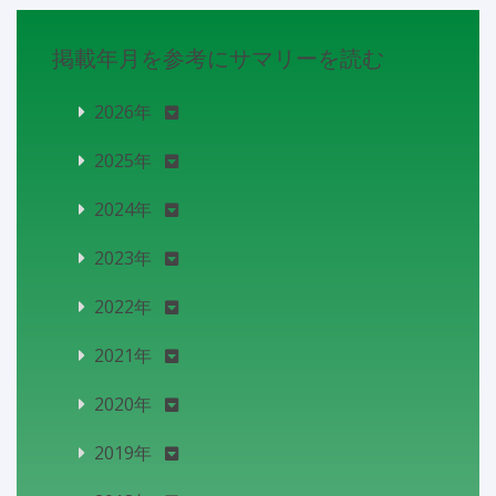
掲載年月を参考にサマリーを読む
2026年
2025年
2024年
2023年
2022年
2021年
2020年
2019年