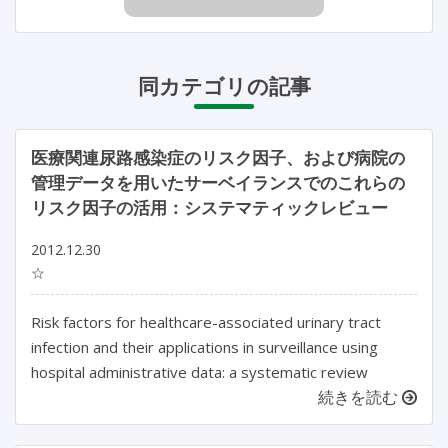
同カテゴリの記事
医療関連尿路感染症のリスク因子、および病院の
管理データを用いたサーベイランスでのこれらの
リスク因子の活用：システマティックレビュー
2012.12.30
☆
Risk factors for healthcare-associated urinary tract
infection and their applications in surveillance using
hospital administrative data: a systematic review
続きを読む