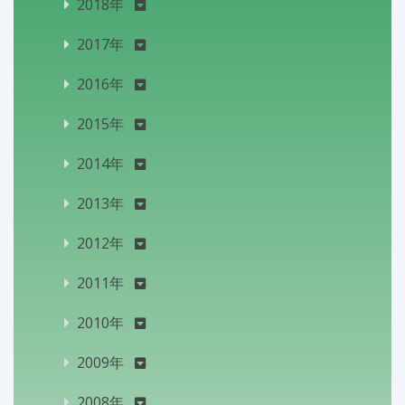
2018年
2017年
2016年
2015年
2014年
2013年
2012年
2011年
2010年
2009年
2008年