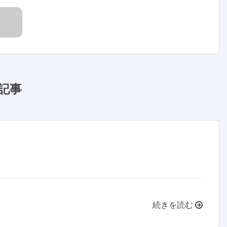
記事
続きを読む