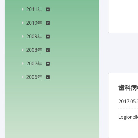
2011年
2010年
2009年
2008年
2007年
2006年
歯科病
2017.05.
Legionell