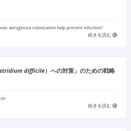
nas aeruginosa colonization help prevent infection?
続きを読む
stridium difficile
）への対策」のための戦略
ile
’
続きを読む