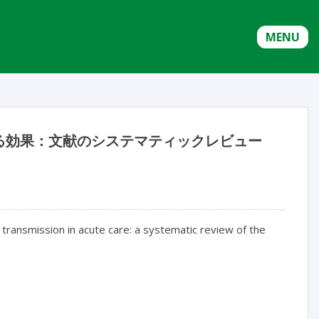
MENU
る効果：文献のシステマティックレビュー
transmission in acute care: a systematic review of the