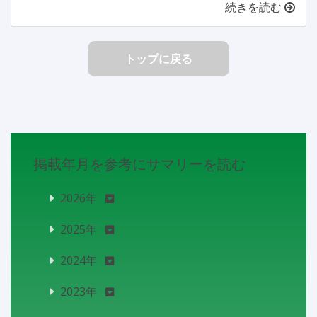
続きを読む
トップに戻る
掲載年月を参考にサマリーを読む
2026年
2025年
2024年
2023年