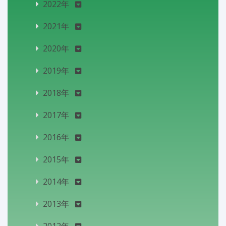
2022年
2021年
2020年
2019年
2018年
2017年
2016年
2015年
2014年
2013年
2012年