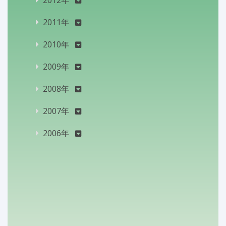
2011年
2010年
2009年
2008年
2007年
2006年