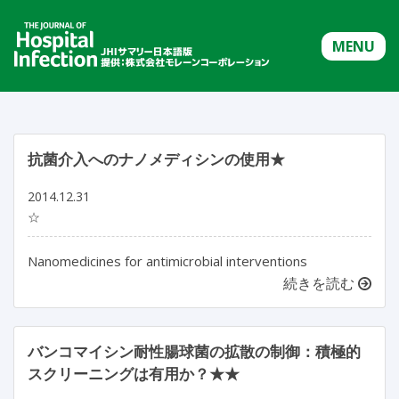
MENU
抗菌介入へのナノメディシンの使用★
2014.12.31
☆
Nanomedicines for antimicrobial interventions
続きを読む
バンコマイシン耐性腸球菌の拡散の制御：積極的
スクリーニングは有用か？★★