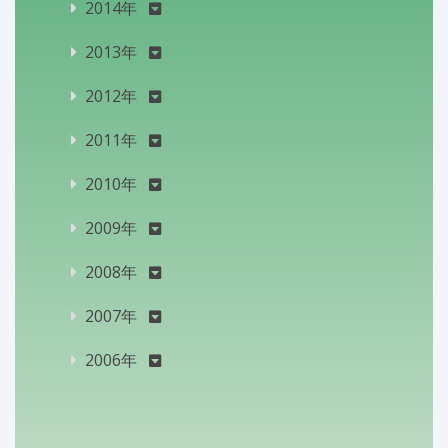
2014年
2013年
2012年
2011年
2010年
2009年
2008年
2007年
2006年