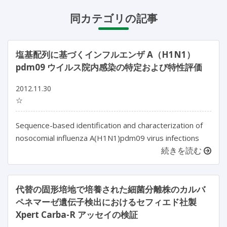
同カテゴリの記事
塩基配列に基づくインフルエンザ A（H1N1）
pdm09 ウイルス院内感染の特定および特性評価
2012.11.30
☆
Sequence-based identification and characterization of
nosocomial influenza A(H1N1)pdm09 virus infections
続きを読む
代替の固形培地で培養された細菌分離株のカルバ
ペネマーゼ遺伝子検出におけるセフィエド社製
Xpert Carba-R アッセイの検証