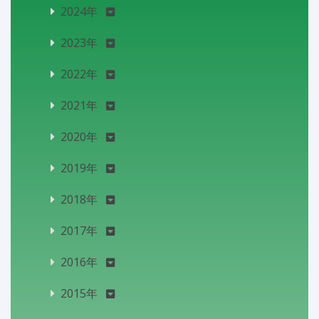
2024年
2023年
2022年
2021年
2020年
2019年
2018年
2017年
2016年
2015年