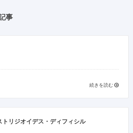
記事
続きを読む
ストリジオイデス・ディフィシル