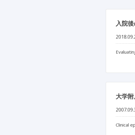
入院後
2018.09.
Evaluatin
大学附
2007.09.
Clinical 