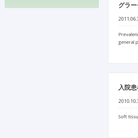
グラー
2011.06.
Prevalenc
general 
入院患
2010.10.
Soft tiss