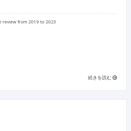
ive review from 2019 to 2023

続きを読む