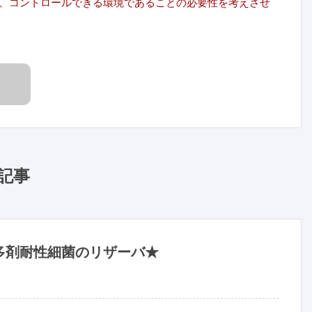
、コントロールできる環境であることの必要性を考えさせ
記事
多剤耐性細菌のリザーバ★