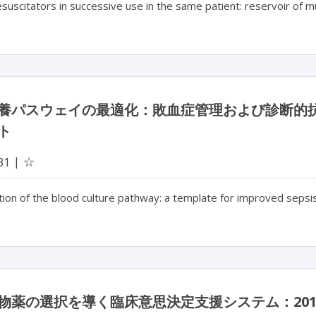
suscitators in successive use in the same patient: reservoir of mu
養パスウェイの最適化：敗血症管理および診断的
ト
☆
31
tion of the blood culture pathway: a template for improved seps
物薬の選択を導く臨床意思決定支援システム：2019 