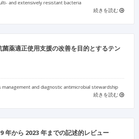
lti- and extensively resistant bacteria
続きを読む
抗菌薬適正使用支援の改善を目的とするテン
is management and diagnostic antimicrobial stewardship
続きを読む
年から 2023 年までの記述的レビュー