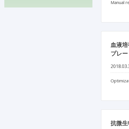
Manual re
血液培
プレー
2018.03.
Optimiza
抗微生