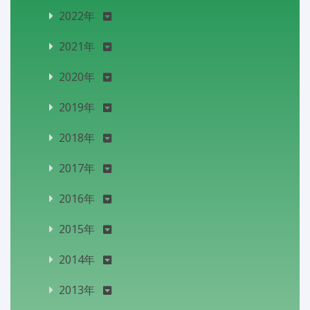
2022年
2021年
2020年
2019年
2018年
2017年
2016年
2015年
2014年
2013年