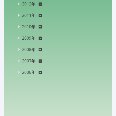
2012年
2011年
2010年
2009年
2008年
2007年
2006年