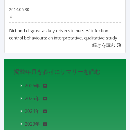
2014.06.30
☆
Dirt and disgust as key drivers in nurses’ infection
control behaviours: an interpretative, qualitative study
続きを読む
掲載年月を参考にサマリーを読む
2026年
2025年
2024年
2023年