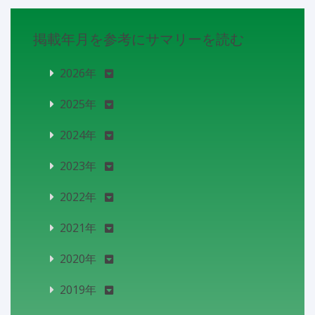
掲載年月を参考にサマリーを読む
2026年
2025年
2024年
2023年
2022年
2021年
2020年
2019年