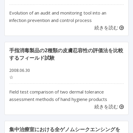
Evolution of an audit and monitoring tool into an
infection prevention and control process
続きを読む
手指消毒製品の2種類の皮膚忍容性の評価法を比較
するフィールド試験
2008.06.30
☆
Field test comparison of two dermal tolerance
assessment methods of hand hygiene products
続きを読む
集中治療室における全ゲノムシークエンシングを