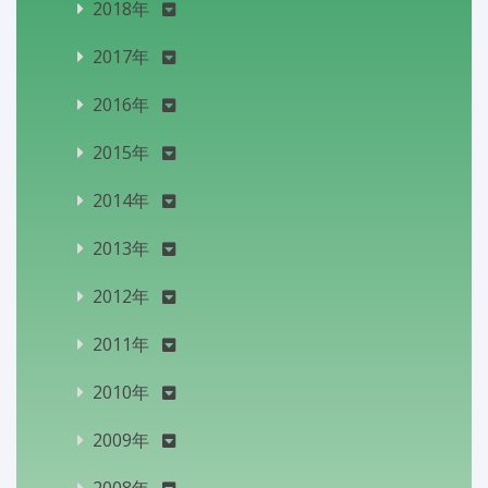
2018年
2017年
2016年
2015年
2014年
2013年
2012年
2011年
2010年
2009年
2008年