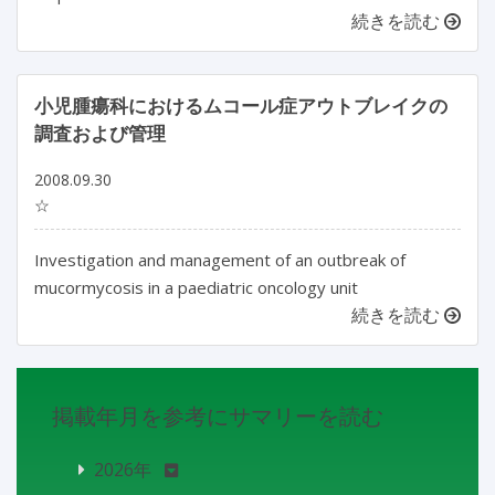
続きを読む
小児腫瘍科におけるムコール症アウトブレイクの
調査および管理
2008.09.30
☆
Investigation and management of an outbreak of
mucormycosis in a paediatric oncology unit
続きを読む
掲載年月を参考にサマリーを読む
2026年