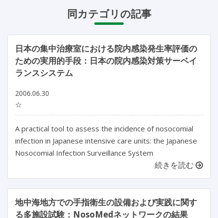
同カテゴリの記事
日本の集中治療室における院内感染発生率評価の
ための実用的手段：日本の院内感染対策サーベイ
ランスシステム
2006.06.30
☆
A practical tool to assess the incidence of nosocomial
infection in Japanese intensive care units: the Japanese
Nosocomial Infection Surveillance System
続きを読む
地中海地方での手指衛生の設備および実践に関す
る多施設試験：NosoMedネットワークの結果