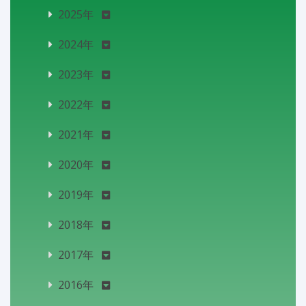
2025年
2024年
2023年
2022年
2021年
2020年
2019年
2018年
2017年
2016年