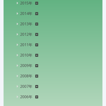
2015年
2014年
2013年
2012年
2011年
2010年
2009年
2008年
2007年
2006年