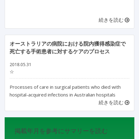
続きを読む
オーストラリアの病院における院内獲得感染症で
死亡する手術患者に対するケアのプロセス
2018.05.31
☆
Processes of care in surgical patients who died with
hospital-acquired infections in Australian hospitals
続きを読む
掲載年月を参考にサマリーを読む