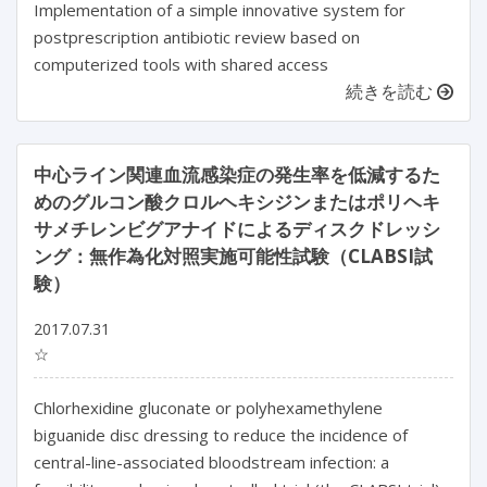
Implementation of a simple innovative system for
postprescription antibiotic review based on
computerized tools with shared access
続きを読む
中心ライン関連血流感染症の発生率を低減するた
めのグルコン酸クロルヘキシジンまたはポリヘキ
サメチレンビグアナイドによるディスクドレッシ
ング：無作為化対照実施可能性試験（CLABSI試
験）
2017.07.31
☆
Chlorhexidine gluconate or polyhexamethylene
biguanide disc dressing to reduce the incidence of
central-line-associated bloodstream infection: a