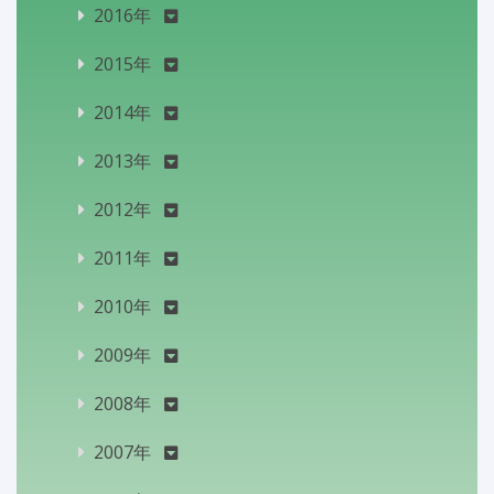
2016年
2015年
2014年
2013年
2012年
2011年
2010年
2009年
2008年
2007年