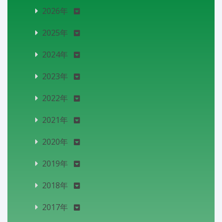
2026年
2025年
2024年
2023年
2022年
2021年
2020年
2019年
2018年
2017年