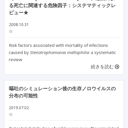
る死亡に関連する危険因子：システマティックレ
ビュー★
2008.10.31
☆
Risk factors associated with mortality of infections
caused by
Stenotrophomonas maltophilia
: a systematic
review
続きを読む
嘔吐のシミュレーション後の生存ノロウイルスの
分布の可能性
2019.07.02
☆