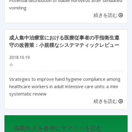
Potential distribution of viable norovirus after simulated
vomiting
続きを読む
成人集中治療室における医療従事者の手指衛生遵
守の改善策：小規模なシステマティックレビュー
2018.10.19
☆
Strategies to improve hand hygiene compliance among
healthcare workers in adult intensive care units: a mini
systematic review
続きを読む
掲載年月を参考にサマリーを読む