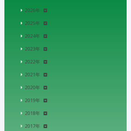
2026年
2025年
2024年
2023年
2022年
2021年
2020年
2019年
2018年
2017年