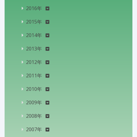
2016年
2015年
2014年
2013年
2012年
2011年
2010年
2009年
2008年
2007年