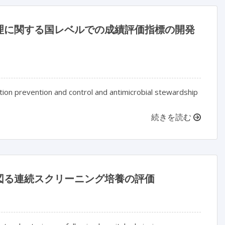
理に関する国レベルでの成績評価指標の開発
ion prevention and control and antimicrobial stewardship
続きを読む
図る連続スクリーニング培養の評価