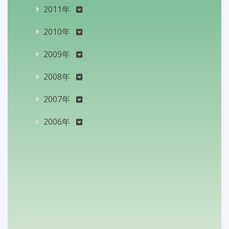
2011年
2010年
2009年
2008年
2007年
2006年