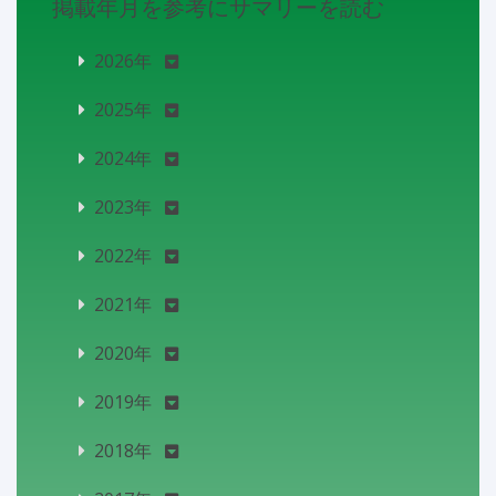
掲載年月を参考にサマリーを読む
2026年
2025年
2024年
2023年
2022年
2021年
2020年
2019年
2018年