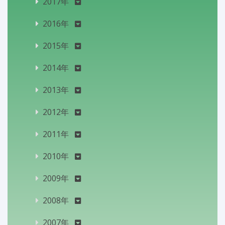
2017年
2016年
2015年
2014年
2013年
2012年
2011年
2010年
2009年
2008年
2007年