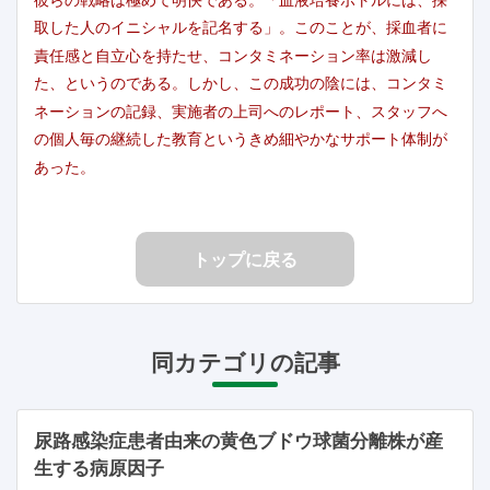
取した人のイニシャルを記名する」。このことが、採血者に
責任感と自立心を持たせ、コンタミネーション率は激減し
た、というのである。しかし、この成功の陰には、コンタミ
ネーションの記録、実施者の上司へのレポート、スタッフへ
の個人毎の継続した教育というきめ細やかなサポート体制が
あった。
トップに戻る
同カテゴリの記事
尿路感染症患者由来の黄色ブドウ球菌分離株が産
生する病原因子