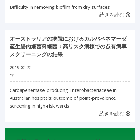
Difficulty in removing biofilm from dry surfaces
続きを読む
オーストラリアの病院におけるカルバペネマーゼ
産生腸内細菌科細菌：高リスク病棟での点有病率
スクリーニングの結果
2019.02.22
☆
Carbapenemase-producing Enterobacteriaceae in
Australian hospitals: outcome of point-prevalence
screening in high-risk wards
続きを読む