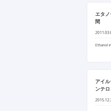
エタノ
間
2011.03.
Ethanol i
アイル
ンテロ
2015.12.