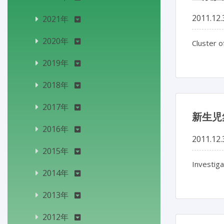
2011.12.
2021年
2020年
Cluster 
2019年
2018年
2017年
新生児
2016年
2011.12.
2015年
Investiga
2014年
2013年
2012年