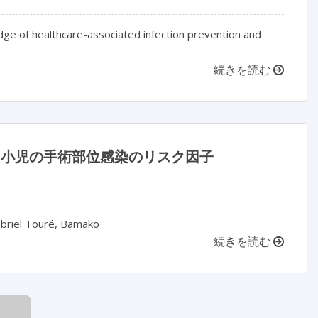
ge of healthcare-associated infection prevention and
続きを読む
おける小児の手術部位感染のリスク因子
 Gabriel Touré, Bamako
続きを読む