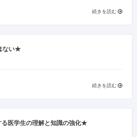
続きを読む
はない★
続きを読む
する医学生の理解と知識の強化★