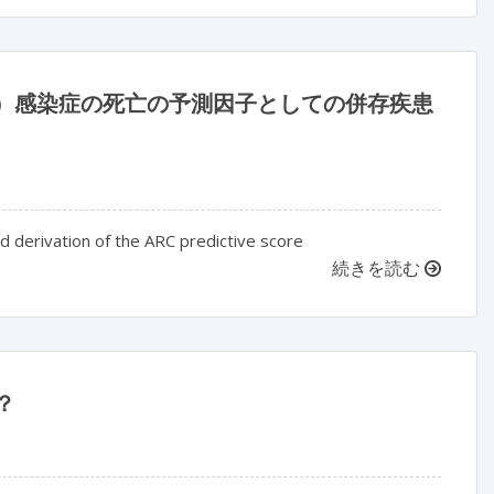
）感染症の死亡の予測因子としての併存疾患
nd derivation of the ARC predictive score
続きを読む
？