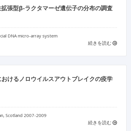
性拡張型β-ラクタマーゼ遺伝子の分布の調査
cial DNA micro-array system
続きを読む
シアンにおけるノロウイルスアウトブレイクの疫学
ian, Scotland 2007-2009
続きを読む