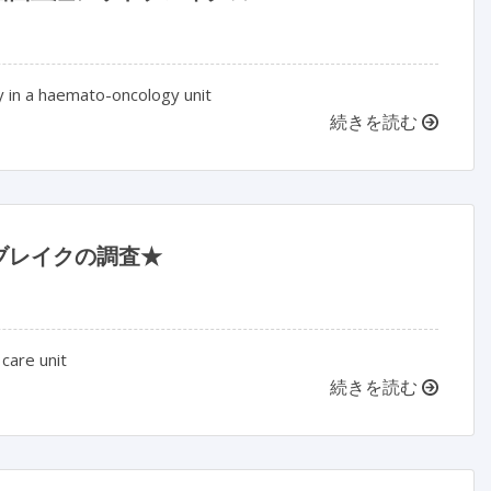
 in a haemato-oncology unit
続きを読む
ブレイクの調査★
 care unit
続きを読む