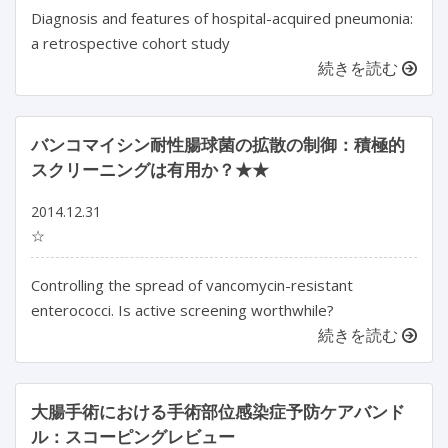
Diagnosis and features of hospital-acquired pneumonia:
a retrospective cohort study
続きを読む
バンコマイシン耐性腸球菌の拡散の制御：積極的
スクリーニングは有用か？★★
2014.12.31
☆
Controlling the spread of vancomycin-resistant
enterococci. Is active screening worthwhile?
続きを読む
大腸手術における手術部位感染症予防ケアバンド
ル：スコーピングレビュー