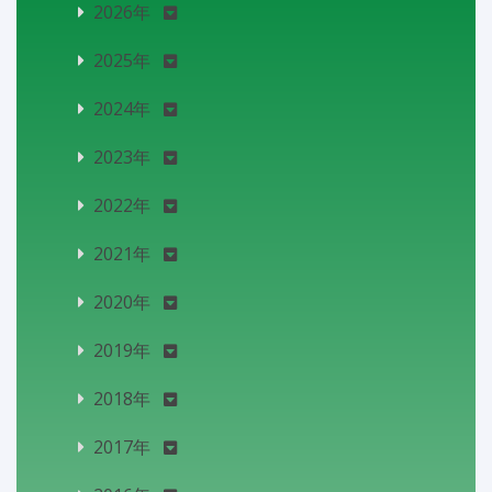
2026年
2025年
2024年
2023年
2022年
2021年
2020年
2019年
2018年
2017年