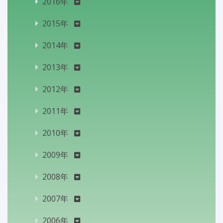
2016年
2015年
2014年
2013年
2012年
2011年
2010年
2009年
2008年
2007年
2006年