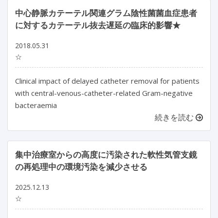
中心静脈カテーテル関連グラム陰性菌菌血症患者
に対するカテーテル抜去遅延の臨床的影響★
2018.05.31
☆
Clinical impact of delayed catheter removal for patients
with central-venous-catheter-related Gram-negative
bacteraemia
続きを読む
集中治療室からの高度に汚染された軟性気管支鏡
の再処理中の環境汚染を減少させる
2025.12.13
☆