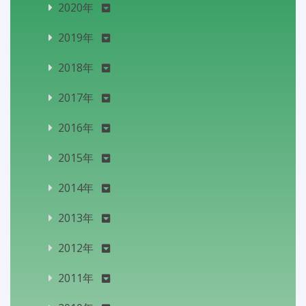
2020年
2019年
2018年
2017年
2016年
2015年
2014年
2013年
2012年
2011年