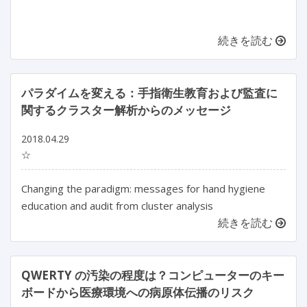
続きを読む
パラダイムを変える：手指衛生教育および監査に
関するクラスター解析からのメッセージ
2018.04.29
☆
Changing the paradigm: messages for hand hygiene
education and audit from cluster analysis
続きを読む
QWERTY の汚染の程度は？コンピューターのキー
ボードから医療環境への病原体伝播のリスク