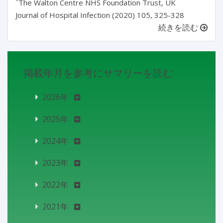
*
The Walton Centre NHS Foundation Trust, UK
Journal of Hospital Infection (2020) 105, 325-328
続きを読む
掲載年月を参考にサマリーを読む
2026年
2025年
2024年
2023年
2022年
2021年