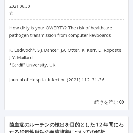
2021.06.30
☆
How dirty is your QWERTY? The risk of healthcare
pathogen transmission from computer keyboards
K. Ledwoch*, S.J. Dancer, J.A. Otter, K. Kerr, D. Roposte,
J-Y. Maillard
*Cardiff University, UK
Journal of Hospital Infection (2021) 112, 31-36
続きを読む
菌血症のルーチンの検出を目的とした 12 年間にわ
たる好気性単独の血液培養についての解析