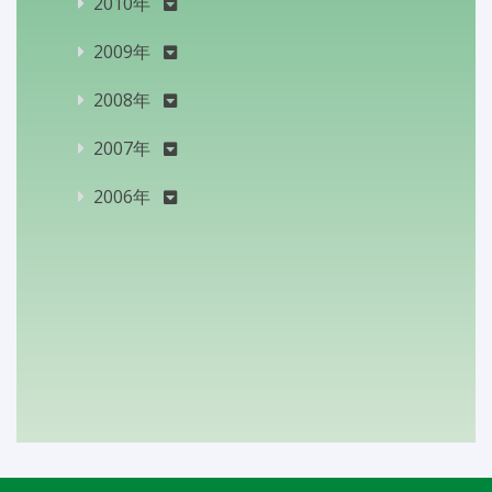
2010年
2009年
2008年
2007年
2006年