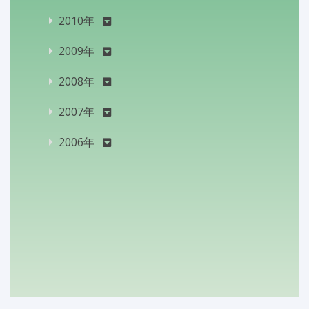
2010年
2009年
2008年
2007年
2006年