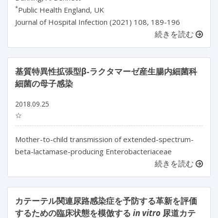
*
Public Health England, UK
Journal of Hospital Infection (2021) 108, 189-196
続きを読む
基質特異性拡張型β‐ラクタマーゼ産生腸内細菌科
細菌の母子感染
2018.09.25
☆
Mother-to-child transmission of extended-spectrum-
beta-lactamase-producing Enterobacteriaceae
続きを読む
カテーテル関連尿路感染症を予防する革新を評価
するための臨床状態を模倣する
in vitro
尿道カテ