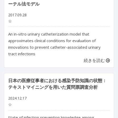
ーテル法モデル
2017.09.28
☆
An in-vitro urinary catheterization model that
approximates clinical conditions for evaluation of
innovations to prevent catheter-associated urinary
tract infections
続きを読む
日本の医療従事者における感染予防知識の状態：
テキストマイニングを用いた質問票調査分析
2024.12.17
☆
State of infection prevention knowledge among 