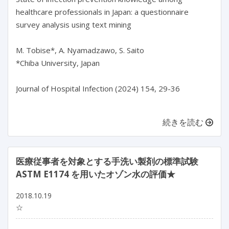
healthcare professionals in Japan: a questionnaire 
survey analysis using text mining

M. Tobise*, A. Nyamadzawo, S. Saito

*Chiba University, Japan

Journal of Hospital Infection (2024) 154, 29-36

続きを読む
医療従事者を対象とする手洗い製剤の標準試験
ASTM E1174 を用いたオゾン水の評価★
2018.10.19
☆