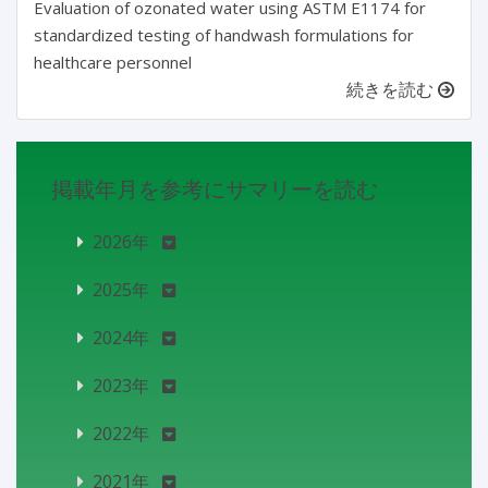
Evaluation of ozonated water using ASTM E1174 for
standardized testing of handwash formulations for
healthcare personnel
続きを読む
掲載年月を参考にサマリーを読む
2026年
2025年
2024年
2023年
2022年
2021年