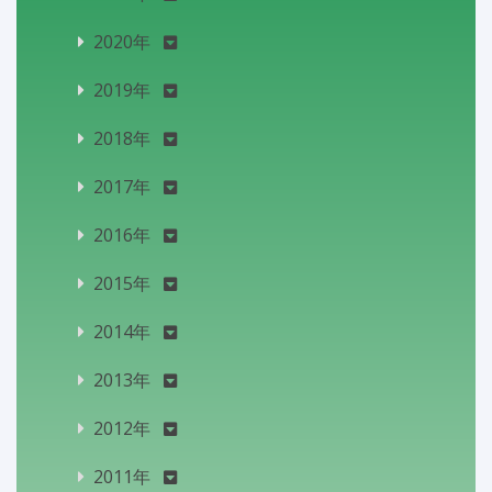
2020年
2019年
2018年
2017年
2016年
2015年
2014年
2013年
2012年
2011年