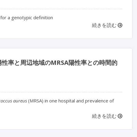
 for a genotypic definition
続きを読む
陽性率と周辺地域のMRSA陽性率との時間的
coccus aureus
(MRSA) in one hospital and prevalence of
続きを読む