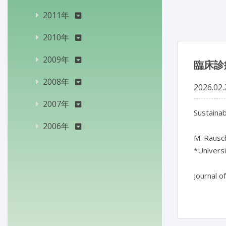
2011年
2010年
2009年
臨床診
2008年
2026.02.
2007年
Sustainab
2006年
M. Rausch
*Univers
Journal o