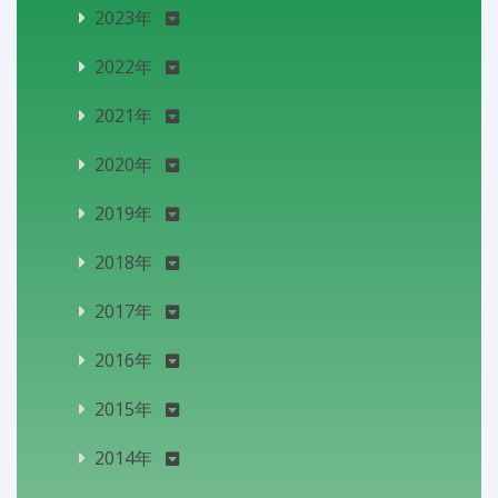
2023年
2022年
2021年
2020年
2019年
2018年
2017年
2016年
2015年
2014年