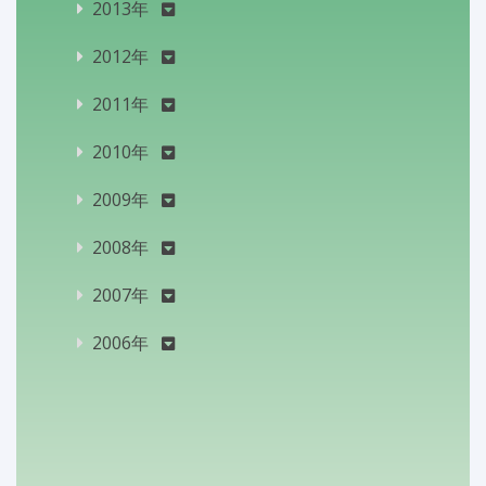
2013年
2012年
2011年
2010年
2009年
2008年
2007年
2006年