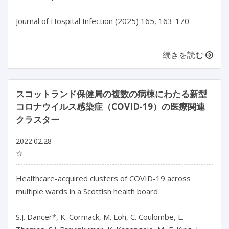
Journal of Hospital Infection (2025) 165, 163-170

続きを読む
スコットランド保健局の複数の病棟にわたる新型
コロナウイルス感染症（COVID-19）の医療関連
クラスター
2022.02.28
☆
Healthcare-acquired clusters of COVID-19 across
multiple wards in a Scottish health board
S.J. Dancer*, K. Cormack, M. Loh, C. Coulombe, L.