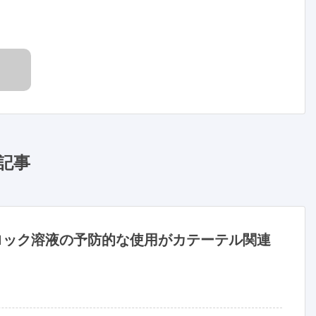
記事
ロック溶液の予防的な使用がカテーテル関連