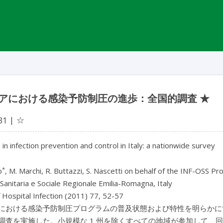
アにおける感染予防制圧の進歩：全国的調査 ★
☆
31
in infection prevention and control in Italy: a nationwide survey
*
o
, M. Marchi, R. Buttazzi, S. Nascetti on behalf of the INF-OSS Pr
Sanitaria e Sociale Regionale Emilia-Romagna, Italy
f Hospital Infection (2011) 77, 52-57
における感染予防制圧プログラムの普及状態および特性を明らかに
調査を実施した。小規模な 1 州を除くすべての地域が参加して、回答