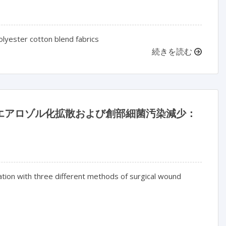
lyester cotton blend fabrics
続きを読む
のエアロゾル化拡散および創部細菌汚染減少：
ation with three different methods of surgical wound