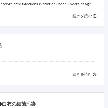
heter-related infections in children under 2 years of age
続きを読む
給
続きを読む
師白衣の細菌汚染