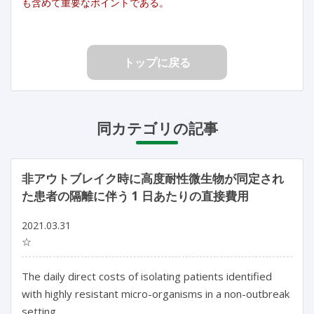
も含めて重要なポイントである。
トップに戻る
同カテゴリの記事
非アウトブレイク時に高度耐性微生物が同定され
た患者の隔離に伴う 1 日あたりの直接費用
2021.03.31
☆
The daily direct costs of isolating patients identified
with highly resistant micro-organisms in a non-outbreak
setting