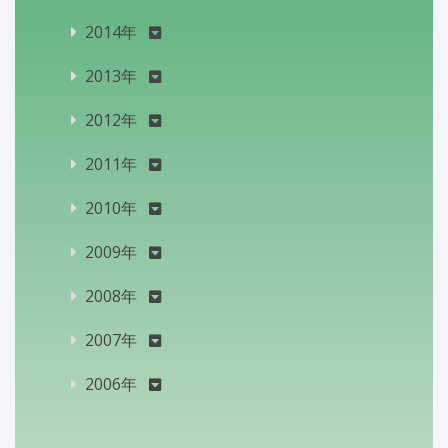
2014年
2013年
2012年
2011年
2010年
2009年
2008年
2007年
2006年