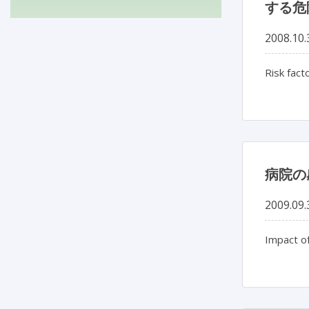
する危
2008.10.
Risk fact
病院の
2009.09.
Impact of