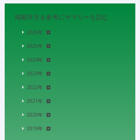
掲載年月を参考にサマリーを読む
2026年
2025年
2024年
2023年
2022年
2021年
2020年
2019年