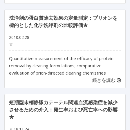
洗浄剤の蛋白質除去効果の定量測定：プリオンを
標的とした化学洗浄剤の比較評価★
2010.02.28
☆
Quantitative measurement of the efficacy of protein
removal by cleaning formulations; comparative
evaluation of prion-directed cleaning chemistries
続きを読む
短期型末梢静脈カテーテル関連血流感染症を減少
させるための介入：発生率および死亡率への影響
★
2018.11.24