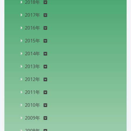
2018年
2017年
2016年
2015年
2014年
2013年
2012年
2011年
2010年
2009年
2008年