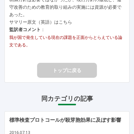
守改善のための教育的取り組みの実施には資源が必要で
あった。
サマリー原文（英語）はこちら
監訳者コメント
：
我が国で発生している現在の課題を正面からとらえている論
文である。
トップに戻る
同カテゴリの記事
標準検査プロトコールが殺芽胞効果に及ぼす影響
2016.07.13