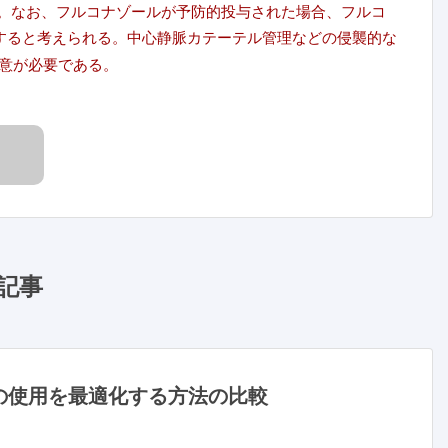
られる。なお、フルコナゾールが予防的投与された場合、フルコ
すると考えられる。中心静脈カテーテル管理などの侵襲的な
意が必要である。
記事
の使用を最適化する方法の比較