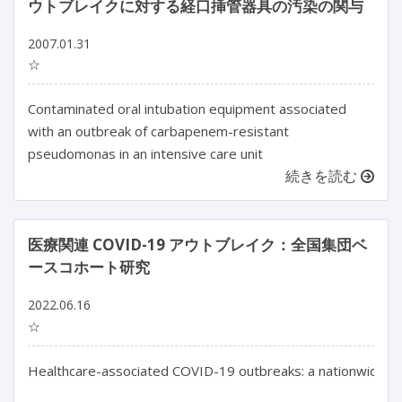
ウトブレイクに対する経口挿管器具の汚染の関与
2007.01.31
☆
Contaminated oral intubation equipment associated
with an outbreak of carbapenem-resistant
pseudomonas in an intensive care unit
続きを読む
医療関連 COVID-19 アウトブレイク：全国集団ベ
ースコホート研究
2022.06.16
☆
Healthcare-associated COVID-19 outbreaks: a nationwide po