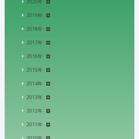
2020年
2019年
2018年
2017年
2016年
2015年
2014年
2013年
2012年
2011年
2010年