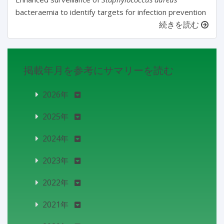
bacteraemia to identify targets for infection prevention
続きを読む
掲載年月を参考にサマリーを読む
2026年
2025年
2024年
2023年
2022年
2021年