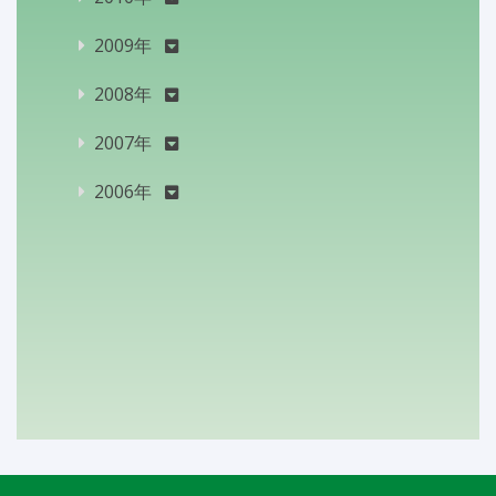
2009年
2008年
2007年
2006年