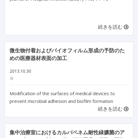
続きを読む
微生物付着およびバイオフィルム形成の予防のた
めの医療器材表面の加工
2013.10.30
☆
Modification of the surfaces of medical devices to
prevent microbial adhesion and biofilm formation
続きを読む
集中治療室におけるカルバペネム耐性緑膿菌のア