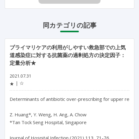
同カテゴリの記事
プライマリケアの利用がしやすい救急部での上気
道感染症に対する抗菌薬の過剰処方の決定因子：
定量分析★
2021.07.31
☆
★
Determinants of antibiotic over-prescribing for upper respir
Z. Huang*, Y. Weng, H. Ang, A. Chow

*Tan Tock Seng Hospital, Singapore

Journal of Hospital Infection (2021) 113, 71-76
