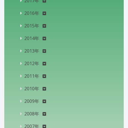
2017年
2016年
2015年
2014年
2013年
2012年
2011年
2010年
2009年
2008年
2007年