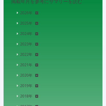
掲載年月を参考にサマリーを読む
2026年
2025年
2024年
2023年
2022年
2021年
2020年
2019年
2018年