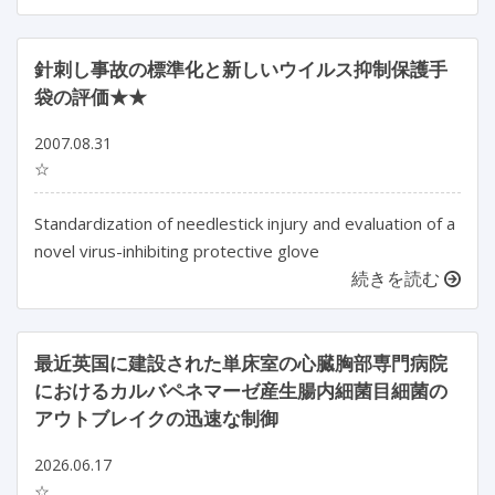
針刺し事故の標準化と新しいウイルス抑制保護手
袋の評価★★
2007.08.31
☆
Standardization of needlestick injury and evaluation of a
novel virus-inhibiting protective glove
続きを読む
最近英国に建設された単床室の心臓胸部専門病院
におけるカルバペネマーゼ産生腸内細菌目細菌の
アウトブレイクの迅速な制御
2026.06.17
☆