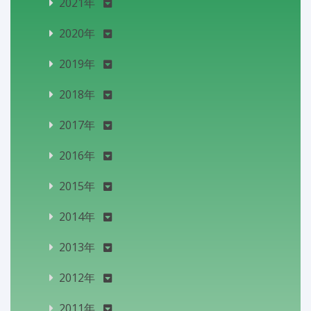
2021年
2020年
2019年
2018年
2017年
2016年
2015年
2014年
2013年
2012年
2011年