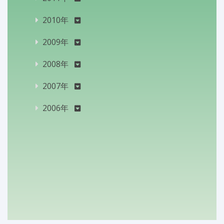
2010年
2009年
2008年
2007年
2006年