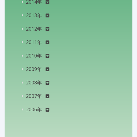
2014年
2013年
2012年
2011年
2010年
2009年
2008年
2007年
2006年