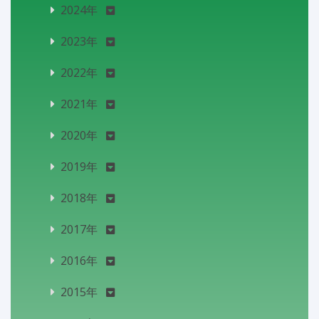
2024年
2023年
2022年
2021年
2020年
2019年
2018年
2017年
2016年
2015年