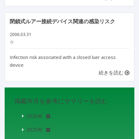
閉鎖式ルアー接続デバイス関連の感染リスク
2006.03.31
☆
Infection risk associated with a closed luer access
device
続きを読む
掲載年月を参考にサマリーを読む
2026年
2025年