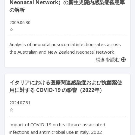
Neonatal Network）の新生児院内感染症罹患率
の解析
2009.06.30
☆
Analysis of neonatal nosocomial infection rates across
the Australian and New Zealand Neonatal Network
続きを読む
イタリアにおける医療関連感染症および抗菌薬使
用に対する COVID-19 の影響（2022年）
2024.07.31
☆
Impact of COVID-19 on healthcare-associated 
infections and antimicrobial use in Italy, 2022
