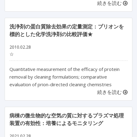
続きを読む
洗浄剤の蛋白質除去効果の定量測定：プリオンを
標的とした化学洗浄剤の比較評価★
2010.02.28
☆
Quantitative measurement of the efficacy of protein
removal by cleaning formulations; comparative
evaluation of prion-directed cleaning chemistries
続きを読む
病棟の微生物的な空気の質に対するプラズマ処理
装置の有効性：培養によるモニタリング
2021.02.28