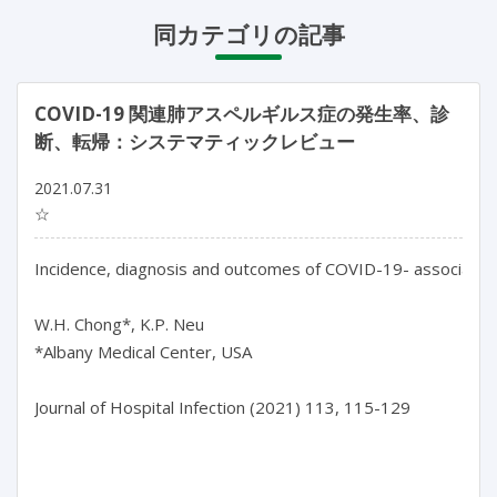
同カテゴリの記事
COVID-19 関連肺アスペルギルス症の発生率、診
断、転帰：システマティックレビュー
2021.07.31
☆
Incidence, diagnosis and outcomes of COVID-19- associated p
W.H. Chong*, K.P. Neu

*Albany Medical Center, USA

Journal of Hospital Infection (2021) 113, 115-129
