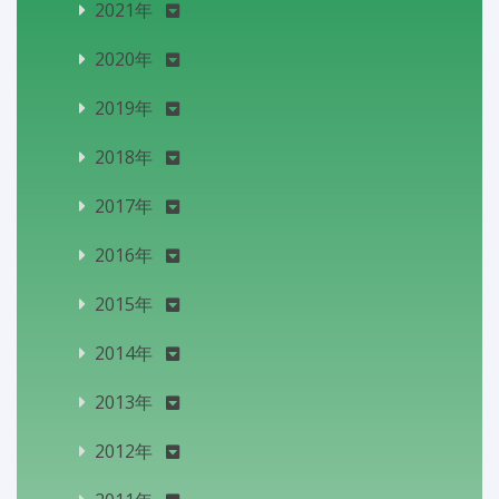
2021年
2020年
2019年
2018年
2017年
2016年
2015年
2014年
2013年
2012年