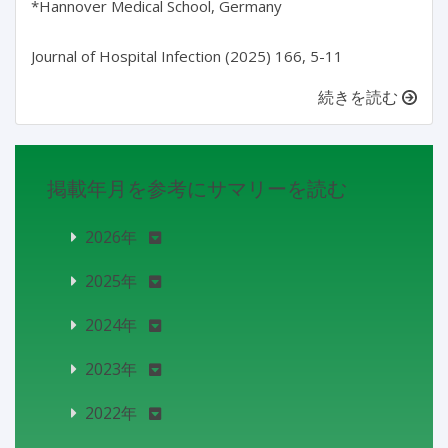
*Hannover Medical School, Germany

続きを読む
掲載年月を参考にサマリーを読む
2026年
2025年
2024年
2023年
2022年