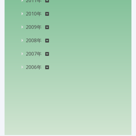
2011年
2010年
2009年
2008年
2007年
2006年