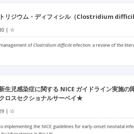
トリジウム・ディフィシル（Clostridium dif
☆
30
 management of
Clostridium difficile
infection: a review of the lite
新生児感染症に関する NICE ガイドライン実施
クロスセクショナルサーベイ★
☆
29
to implementing the NICE guidelines for early-onset neonatal infe
 by laboratories in the UK