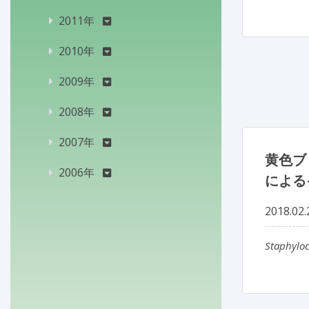
2011年
2010年
2009年
2008年
2007年
黄色ブ
2006年
による
2018.02.
Staphylo