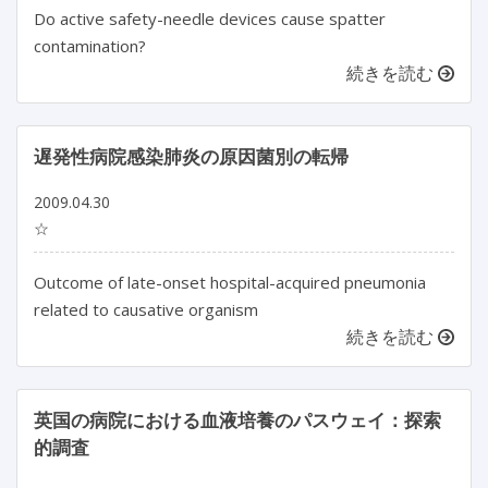
Do active safety-needle devices cause spatter
contamination?
続きを読む
遅発性病院感染肺炎の原因菌別の転帰
2009.04.30
☆
Outcome of late-onset hospital-acquired pneumonia
related to causative organism
続きを読む
英国の病院における血液培養のパスウェイ：探索
的調査