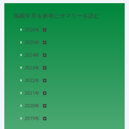
掲載年月を参考にサマリーを読む
2026年
2025年
2024年
2023年
2022年
2021年
2020年
2019年