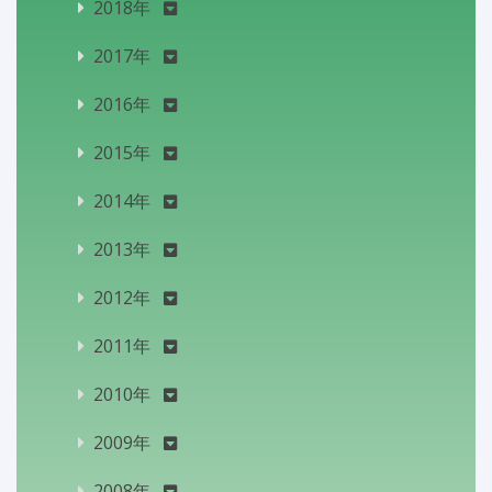
2018年
2017年
2016年
2015年
2014年
2013年
2012年
2011年
2010年
2009年
2008年