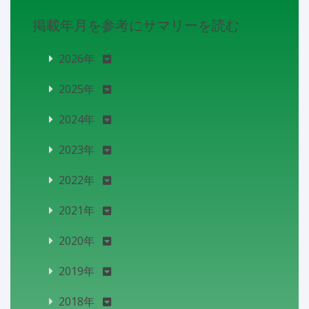
掲載年月を参考にサマリーを読む
2026年
2025年
2024年
2023年
2022年
2021年
2020年
2019年
2018年