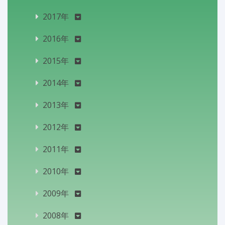
2017年
2016年
2015年
2014年
2013年
2012年
2011年
2010年
2009年
2008年