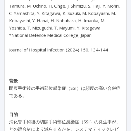
Tamura, M. Uchino, H. Ohge, J. Shimizu, S. Haji, Y. Mohri, 
C. Yamashita, Y. Kitagawa, K. Suzuki, M. Kobayashi, M. 
Kobayashi, Y. Hanai, H. Nobuhara, H. Imaoka, M. 
Yoshida, T. Mizuguchi, T. Mayumi, Y. Kitagawa

*National Defence Medical College, Japan

Journal of Hospital Infection (2024) 150, 134-144

背景
開腹手術後の手術部位感染症（SSI）は頻度の高い合併症
である。
目的
消化管手術後の切開手術部位感染症（SSI）の発生率が、
どの縫合材により減らせるかを、システマティックレビ