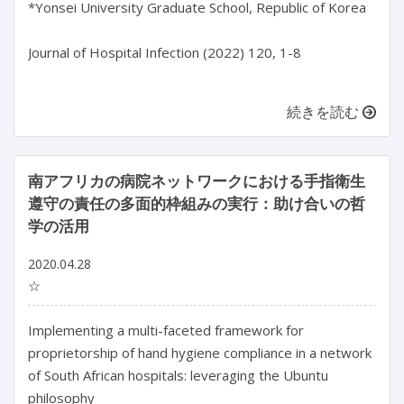
*Yonsei University Graduate School, Republic of Korea

Journal of Hospital Infection (2022) 120, 1-8

続きを読む
南アフリカの病院ネットワークにおける手指衛生
遵守の責任の多面的枠組みの実行：助け合いの哲
学の活用
2020.04.28
☆
Implementing a multi-faceted framework for
proprietorship of hand hygiene compliance in a network
of South African hospitals: leveraging the Ubuntu
philosophy