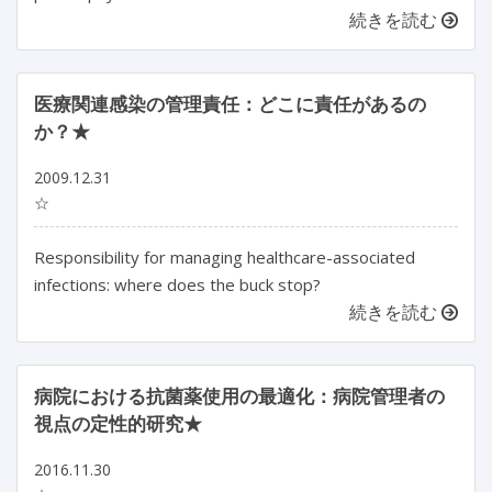
続きを読む
医療関連感染の管理責任：どこに責任があるの
か？★
2009.12.31
☆
Responsibility for managing healthcare-associated
infections: where does the buck stop?
続きを読む
病院における抗菌薬使用の最適化：病院管理者の
視点の定性的研究★
2016.11.30