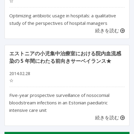
☆
Optimizing antibiotic usage in hospitals: a qualitative
study of the perspectives of hospital managers
続きを読む
エストニアの小児集中治療室における院内血流感
染の 5 年間にわたる前向きサーベイランス★
2014.02.28
☆
Five-year prospective surveillance of nosocomial
bloodstream infections in an Estonian paediatric
intensive care unit
続きを読む