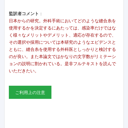
監訳者コメント
：
日本からの研究。外科手術においてどのような縫合糸を
使用するかを決定するにあたっては、感染率だけではな
く様々なメリットやデメリット、適応が存在するので、
その選択や採用については本研究のようなエビデンスと
ともに、縫合糸を使用する外科医としっかりと検討する
のが良い。また本論文ではかなりの文字数がリミテーシ
ョンの説明に割かれている。是非フルテキストを読んで
いただきたい。
ご利用上の注意