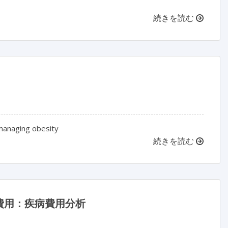
続きを読む
 managing obesity
続きを読む
費用：疾病費用分析