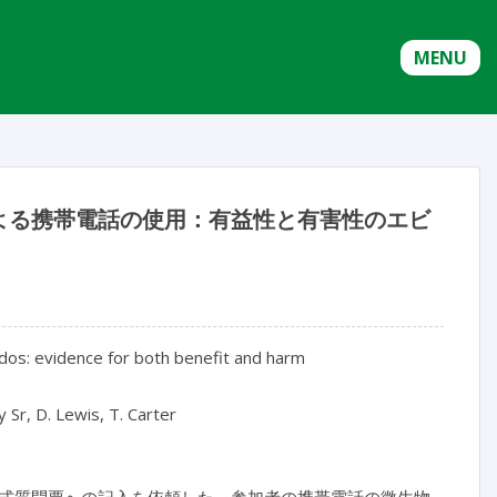
MENU
よる携帯電話の使用：有益性と有害性のエビ
dos: evidence for both benefit and harm
 Sr, D. Lewis, T. Carter