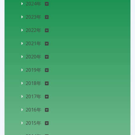
2024年
2023年
2022年
2021年
2020年
2019年
2018年
2017年
2016年
2015年