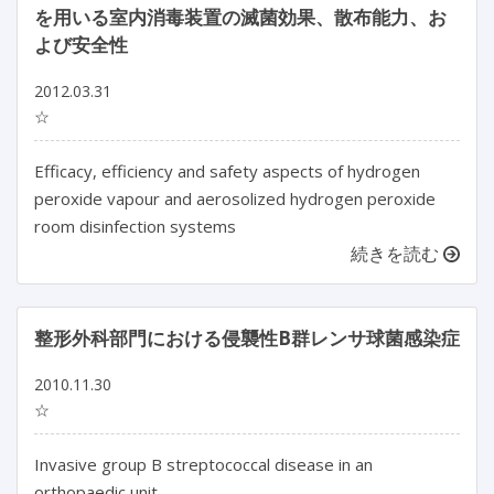
を用いる室内消毒装置の滅菌効果、散布能力、お
よび安全性
2012.03.31
☆
Efficacy, efficiency and safety aspects of hydrogen
peroxide vapour and aerosolized hydrogen peroxide
room disinfection systems
続きを読む
整形外科部門における侵襲性B群レンサ球菌感染症
2010.11.30
☆
Invasive group B streptococcal disease in an
orthopaedic unit