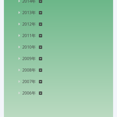
2014年
2013年
2012年
2011年
2010年
2009年
2008年
2007年
2006年