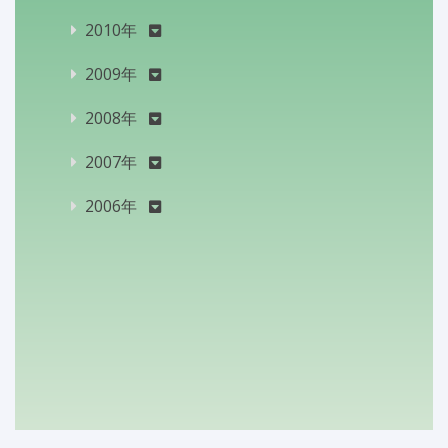
2010年
2009年
2008年
2007年
2006年