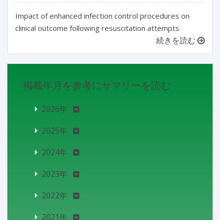
Impact of enhanced infection control procedures on
clinical outcome following resuscitation attempts
続きを読む
掲載年月を参考にサマリーを読む
2026年
2025年
2024年
2023年
2022年
2021年