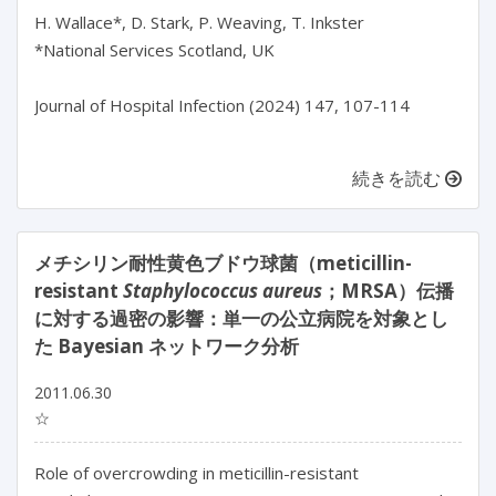
H. Wallace*, D. Stark, P. Weaving, T. Inkster

*National Services Scotland, UK

Journal of Hospital Infection (2024) 147, 107-114

続きを読む
メチシリン耐性黄色ブドウ球菌（meticillin-
resistant
Staphylococcus aureus
；MRSA）伝播
に対する過密の影響：単一の公立病院を対象とし
た Bayesian ネットワーク分析
2011.06.30
☆
Role of overcrowding in meticillin-resistant