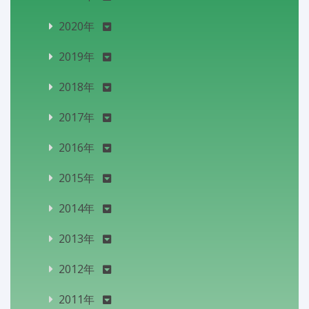
2020年
2019年
2018年
2017年
2016年
2015年
2014年
2013年
2012年
2011年