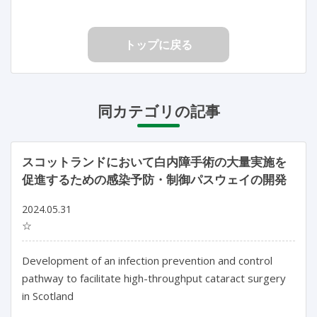
トップに戻る
同カテゴリの記事
スコットランドにおいて白内障手術の大量実施を
促進するための感染予防・制御パスウェイの開発
2024.05.31
☆
Development of an infection prevention and control 
pathway to facilitate high-throughput cataract surgery 
in Scotland
