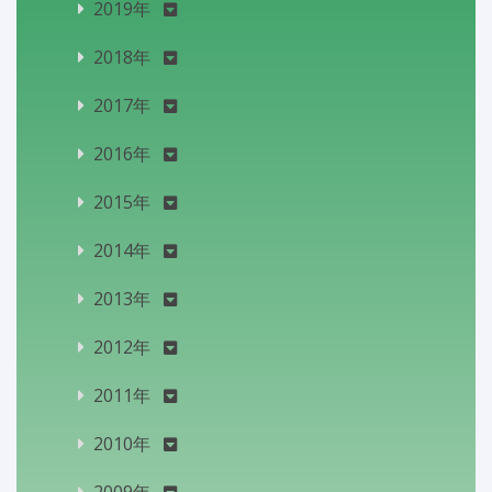
2019年
2018年
2017年
2016年
2015年
2014年
2013年
2012年
2011年
2010年