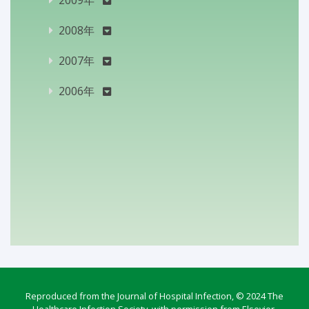
2009年
2008年
2007年
2006年
Reproduced from the Journal of Hospital Infection, © 2024 The