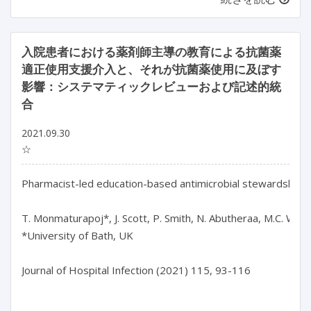
入院患者における薬剤師主導の教育による抗菌薬
適正使用支援介入と、それが抗菌薬使用に及ぼす
影響：システマティックレビューおよび記述的統
合
2021.09.30
☆
Pharmacist-led education-based antimicrobial stewardship inte
T. Monmaturapoj*, J. Scott, P. Smith, N. Abutheraa, M.C. Wats
*University of Bath, UK

Journal of Hospital Infection (2021) 115, 93-116
