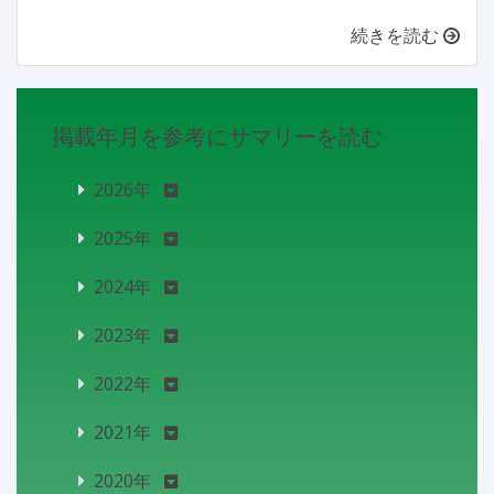
続きを読む
掲載年月を参考にサマリーを読む
2026年
2025年
2024年
2023年
2022年
2021年
2020年