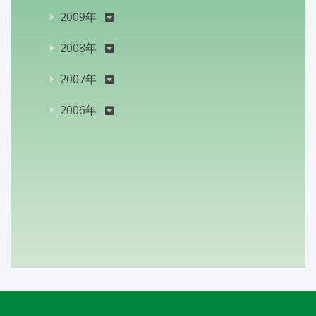
2009年
2008年
2007年
2006年