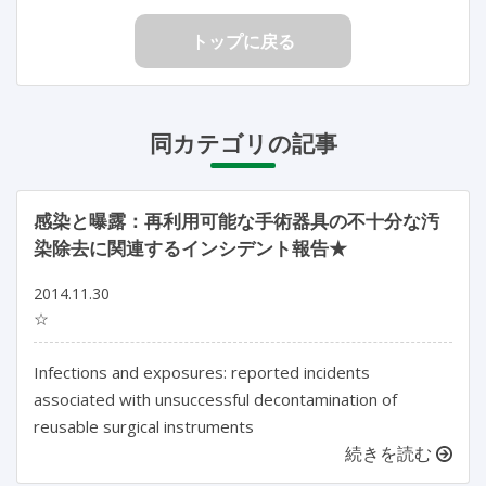
トップに戻る
同カテゴリの記事
感染と曝露：再利用可能な手術器具の不十分な汚
染除去に関連するインシデント報告★
2014.11.30
☆
Infections and exposures: reported incidents
associated with unsuccessful decontamination of
reusable surgical instruments
続きを読む