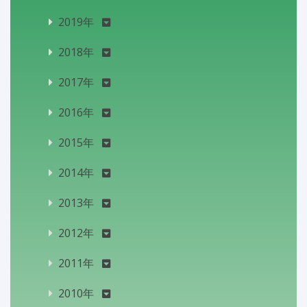
2019年
2018年
2017年
2016年
2015年
2014年
2013年
2012年
2011年
2010年