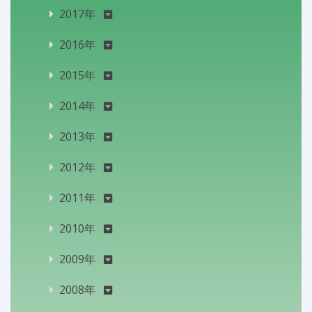
2017年
2016年
2015年
2014年
2013年
2012年
2011年
2010年
2009年
2008年