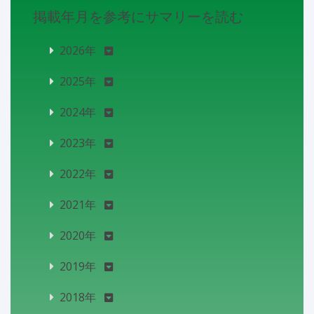
掲載年月を参考にサマリーを読む
2026年
2025年
2024年
2023年
2022年
2021年
2020年
2019年
2018年