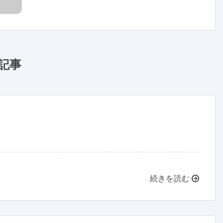
記事
続きを読む