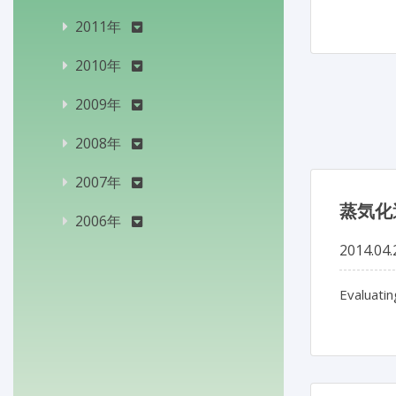
2011年
2010年
2009年
2008年
2007年
蒸気化
2006年
2014.04.
Evaluatin