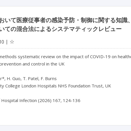
おいて医療従事者の感染予防・制御に関する知識、態度
いての混合法によるシステマティックレビュー
☆
10
methods systematic review on the impact of COVID-19 on healthca
 prevention and control in the UK

r*, H. Guo, T. Patel, F. Burns

ity College London Hospitals NHS Foundation Trust, UK

f Hospital Infection (2026) 167, 124-136