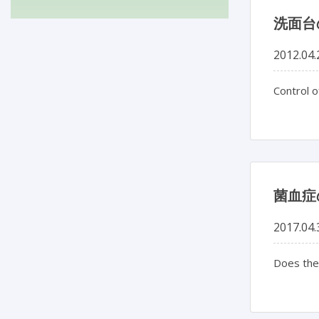
洗面台
2012.04.
Control o
菌血症
2017.04.
Does the 