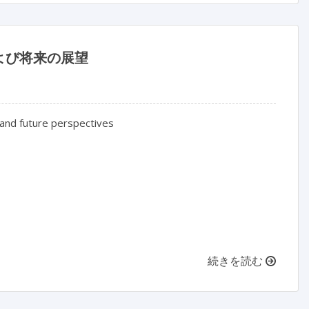
よび将来の展望
 and future perspectives
続きを読む