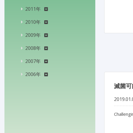
2011年
2010年
2009年
2008年
2007年
2006年
滅菌可
2019.01.
Challengi