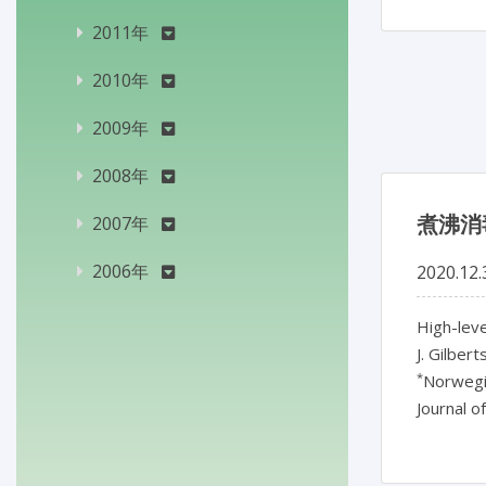
2011年
2010年
2009年
2008年
煮沸消
2007年
2006年
2020.12.
High-leve
J. Gilbert
*
Norwegi
Journal o