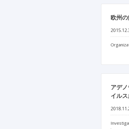
欧州の
2015.12.
Organizat
アデノ
イルス
2018.11.
Investiga