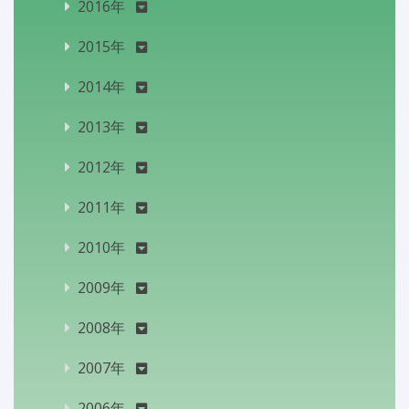
2016年
2015年
2014年
2013年
2012年
2011年
2010年
2009年
2008年
2007年
2006年