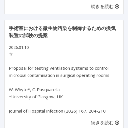
続きを読む
手術室における微生物汚染を制御するための換気
装置の試験の提案
2026.01.10
☆
Proposal for testing ventilation systems to control 
microbial contamination in surgical operating rooms

W. Whyte*, C. Pasquarella

*University of Glasgow, UK

Journal of Hospital Infection (2026) 167, 204-210
続きを読む