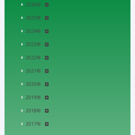
2026年
2025年
2024年
2023年
2022年
2021年
2020年
2019年
2018年
2017年